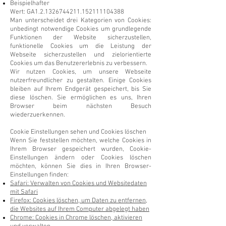
Beispielhafter
Wert: GA1.2.1326744211.152111104388
Man unterscheidet drei Kategorien von Cookies:
unbedingt notwendige Cookies um grundlegende
Funktionen der Website sicherzustellen,
funktionelle Cookies um die Leistung der
Webseite sicherzustellen und zielorientierte
Cookies um das Benutzererlebnis zu verbessern.
Wir nutzen Cookies, um unsere Webseite
nutzerfreundlicher zu gestalten. Einige Cookies
bleiben auf Ihrem Endgerät gespeichert, bis Sie
diese löschen. Sie ermöglichen es uns, Ihren
Browser beim nächsten Besuch
wiederzuerkennen.
Cookie Einstellungen sehen und Cookies löschen
Wenn Sie feststellen möchten, welche Cookies in
Ihrem Browser gespeichert wurden, Cookie-
Einstellungen ändern oder Cookies löschen
möchten, können Sie dies in Ihren Browser-
Einstellungen finden:
Safari: Verwalten von Cookies und Websitedaten
mit Safari
Firefox: Cookies löschen, um Daten zu entfernen,
die Websites auf Ihrem Computer abgelegt haben
Chrome: Cookies in Chrome löschen, aktivieren