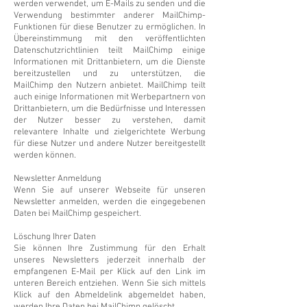
werden verwendet, um E-Mails zu senden und die
Verwendung bestimmter anderer MailChimp-
Funktionen für diese Benutzer zu ermöglichen. In
Übereinstimmung mit den veröffentlichten
Datenschutzrichtlinien teilt MailChimp einige
Informationen mit Drittanbietern, um die Dienste
bereitzustellen und zu unterstützen, die
MailChimp den Nutzern anbietet. MailChimp teilt
auch einige Informationen mit Werbepartnern von
Drittanbietern, um die Bedürfnisse und Interessen
der Nutzer besser zu verstehen, damit
relevantere Inhalte und zielgerichtete Werbung
für diese Nutzer und andere Nutzer bereitgestellt
werden können.
Newsletter Anmeldung
Wenn Sie auf unserer Webseite für unseren
Newsletter anmelden, werden die eingegebenen
Daten bei MailChimp gespeichert.
Löschung Ihrer Daten
Sie können Ihre Zustimmung für den Erhalt
unseres Newsletters jederzeit innerhalb der
empfangenen E-Mail per Klick auf den Link im
unteren Bereich entziehen. Wenn Sie sich mittels
Klick auf den Abmeldelink abgemeldet haben,